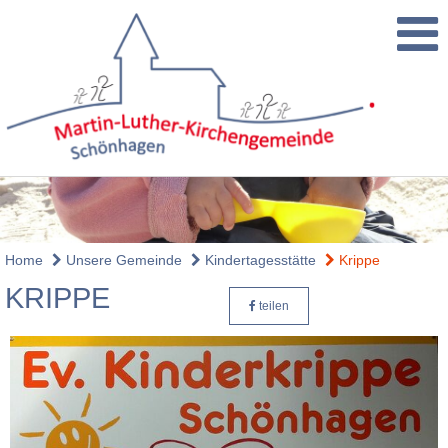
Home
Unsere Gemeinde
Kindertagesstätte
Krippe
KRIPPE
teilen