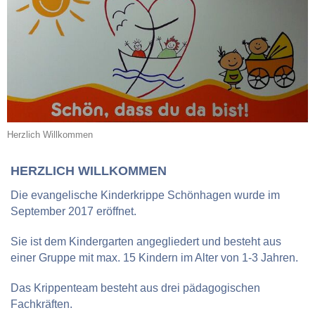
Herzlich Willkommen
HERZLICH WILLKOMMEN
Die evangelische Kinderkrippe Schönhagen wurde im
September 2017 eröffnet.
Sie ist dem Kindergarten angegliedert und besteht aus
einer Gruppe mit max. 15 Kindern im Alter von 1-3 Jahren.
Das Krippenteam besteht aus drei pädagogischen
Fachkräften.