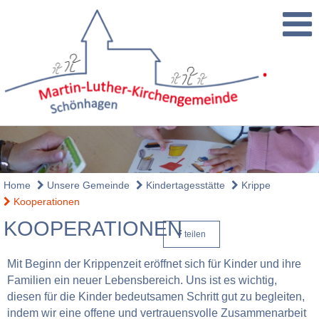
Home
Unsere Gemeinde
Kindertagesstätte
Krippe
Kooperationen
KOOPERATIONEN
teilen
Mit Beginn der Krippenzeit eröffnet sich für Kinder und ihre
Familien ein neuer Lebensbereich. Uns ist es wichtig,
diesen für die Kinder bedeutsamen Schritt gut zu begleiten,
indem wir eine offene und vertrauensvolle Zusammenarbeit