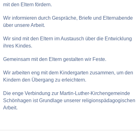
mit den Eltern fördern.
Wir informieren durch Gespräche, Briefe und Elternabende
über unsere Arbeit.
Wir sind mit den Eltern im Austausch über die Entwicklung
ihres Kindes.
Gemeinsam mit den Eltern gestalten wir Feste.
Wir arbeiten eng mit dem Kindergarten zusammen, um den
Kindern den Übergang zu erleichtern.
Die enge Verbindung zur Martin-Luther-Kirchengemeinde
Schönhagen ist Grundlage unserer religionspädagogischen
Arbeit.